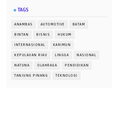
TAGS
ANAMBAS
AUTOMOTIVE
BATAM
BINTAN
BISNIS
HUKUM
INTERNASIONAL
KARIMUN
KEPULAUAN RIAU
LINGGA
NASIONAL
NATUNA
OLAHRAGA
PENDIDIKAN
TANJUNG PINANG
TEKNOLOGI